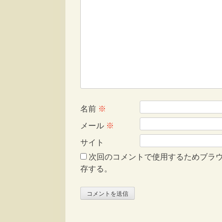
名前
※
メール
※
サイト
次回のコメントで使用するためブラ
存する。