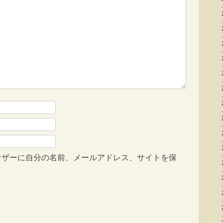
ウザーに自分の名前、メールアドレス、サイトを保