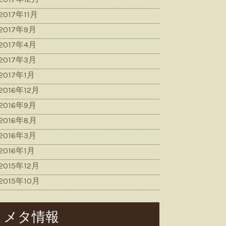
2017年11月
2017年9月
2017年4月
2017年3月
2017年1月
2016年12月
2016年9月
2016年8月
2016年3月
2016年1月
2015年12月
2015年10月
メタ情報