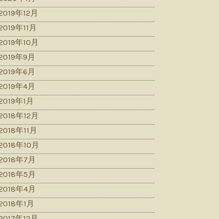
2019年12月
2019年11月
2019年10月
2019年9月
2019年6月
2019年4月
2019年1月
2018年12月
2018年11月
2018年10月
2018年7月
2018年5月
2018年4月
2018年1月
2017年12月