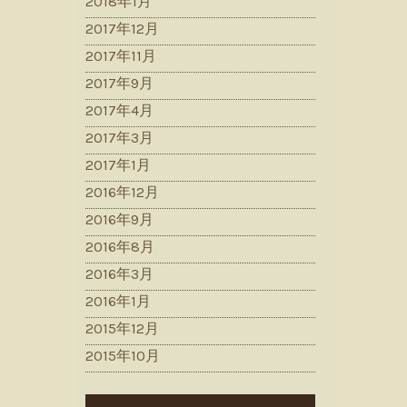
2018年1月
2017年12月
2017年11月
2017年9月
2017年4月
2017年3月
2017年1月
2016年12月
2016年9月
2016年8月
2016年3月
2016年1月
2015年12月
2015年10月