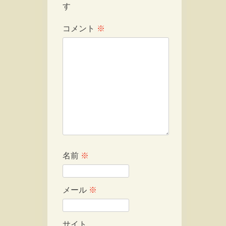
す
コメント
※
名前
※
メール
※
サイト