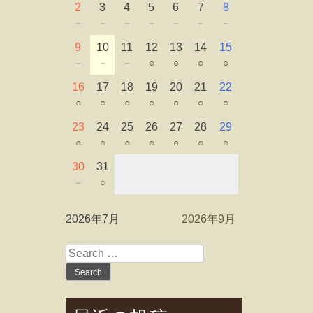
2
3
4
5
6
7
8
－
－
－
－
－
－
－
9
10
11
12
13
14
15
－
－
－
○
○
○
○
16
17
18
19
20
21
22
○
○
○
○
○
○
○
23
24
25
26
27
28
29
○
○
○
○
○
○
○
30
31
－
○
2026年7月
2026年9月
Search
for: