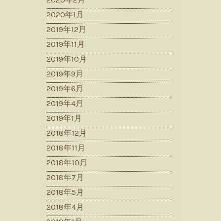
2020年1月
2019年12月
2019年11月
2019年10月
2019年9月
2019年6月
2019年4月
2019年1月
2018年12月
2018年11月
2018年10月
2018年7月
2018年5月
2018年4月