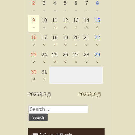
2
3
4
5
6
7
8
－
－
－
－
－
－
－
9
10
11
12
13
14
15
－
－
○
○
○
○
○
16
17
18
19
20
21
22
○
○
○
○
○
○
○
23
24
25
26
27
28
29
○
○
○
○
○
○
○
30
31
○
○
2026年7月
2026年9月
Search
for: