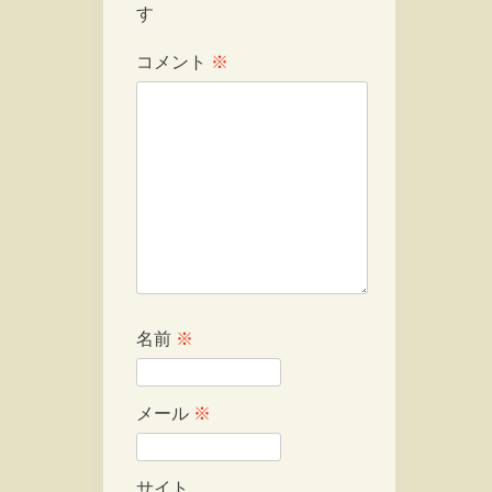
す
コメント
※
名前
※
メール
※
サイト