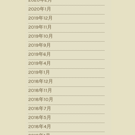
2020年1月
2019年12月
2019年11月
2019年10月
2019年9月
2019年6月
2019年4月
2019年1月
2018年12月
2018年11月
2018年10月
2018年7月
2018年5月
2018年4月