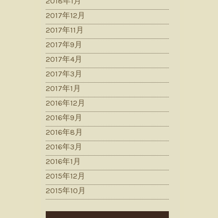
2018年1月
2017年12月
2017年11月
2017年9月
2017年4月
2017年3月
2017年1月
2016年12月
2016年9月
2016年8月
2016年3月
2016年1月
2015年12月
2015年10月