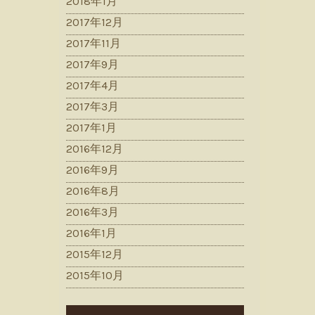
2018年1月
2017年12月
2017年11月
2017年9月
2017年4月
2017年3月
2017年1月
2016年12月
2016年9月
2016年8月
2016年3月
2016年1月
2015年12月
2015年10月