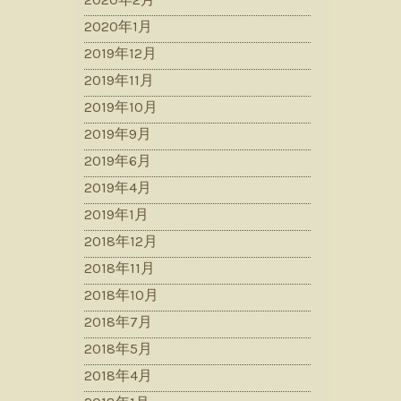
2020年1月
2019年12月
2019年11月
2019年10月
2019年9月
2019年6月
2019年4月
2019年1月
2018年12月
2018年11月
2018年10月
2018年7月
2018年5月
2018年4月