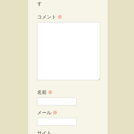
す
コメント
※
名前
※
メール
※
サイト