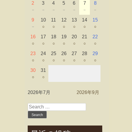
2
3
4
5
6
7
8
－
－
－
－
－
－
－
9
10
11
12
13
14
15
－
○
○
○
○
○
○
16
17
18
19
20
21
22
○
○
○
○
○
○
○
23
24
25
26
27
28
29
○
○
○
○
○
○
○
30
31
○
○
2026年7月
2026年9月
Search
for: