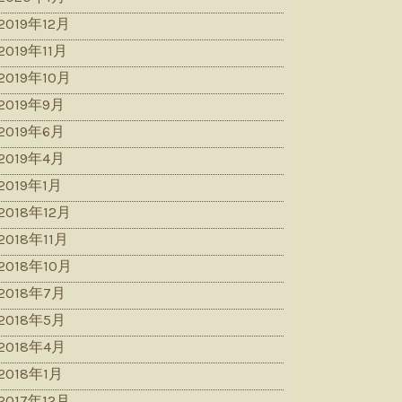
2019年12月
2019年11月
2019年10月
2019年9月
2019年6月
2019年4月
2019年1月
2018年12月
2018年11月
2018年10月
2018年7月
2018年5月
2018年4月
2018年1月
2017年12月