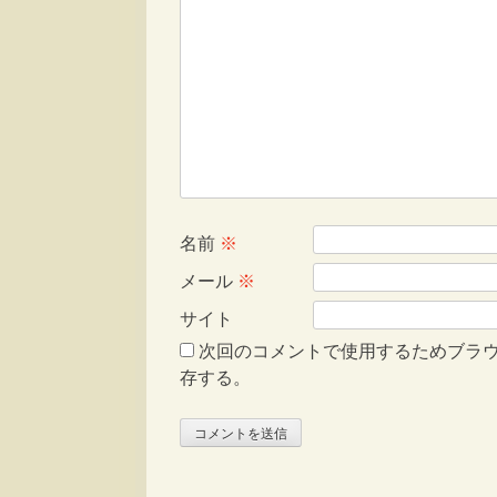
名前
※
メール
※
サイト
次回のコメントで使用するためブラ
存する。