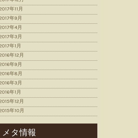
2017年11月
2017年9月
2017年4月
2017年3月
2017年1月
2016年12月
2016年9月
2016年8月
2016年3月
2016年1月
2015年12月
2015年10月
メタ情報