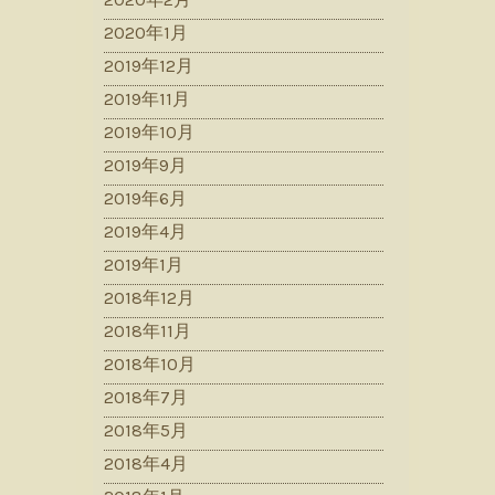
2020年1月
2019年12月
2019年11月
2019年10月
2019年9月
2019年6月
2019年4月
2019年1月
2018年12月
2018年11月
2018年10月
2018年7月
2018年5月
2018年4月