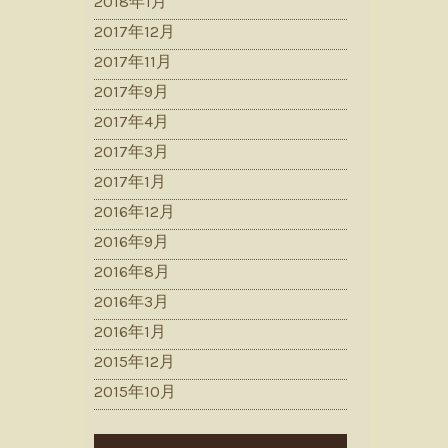
2018年1月
2017年12月
2017年11月
2017年9月
2017年4月
2017年3月
2017年1月
2016年12月
2016年9月
2016年8月
2016年3月
2016年1月
2015年12月
2015年10月