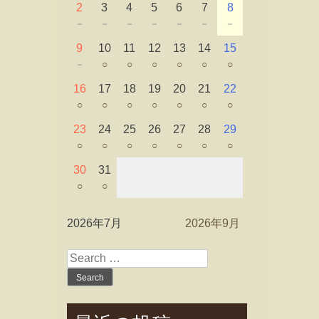
2
3
4
5
6
7
8
－
－
－
－
－
－
－
9
10
11
12
13
14
15
－
○
○
○
○
○
○
16
17
18
19
20
21
22
○
○
○
○
○
○
○
23
24
25
26
27
28
29
○
○
○
○
○
○
○
30
31
○
○
2026年7月
2026年9月
Search
for: