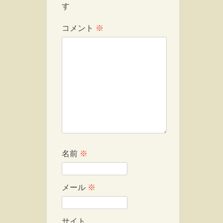
す
コメント
※
名前
※
メール
※
サイト