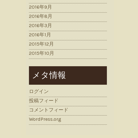
2016年9月
2016年8月
2016年3月
2016年1月
2015年12月
2015年10月
メタ情報
ログイン
投稿フィード
コメントフィード
WordPress.org