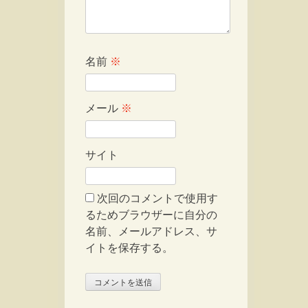
名前
※
メール
※
サイト
次回のコメントで使用す
るためブラウザーに自分の
名前、メールアドレス、サ
イトを保存する。