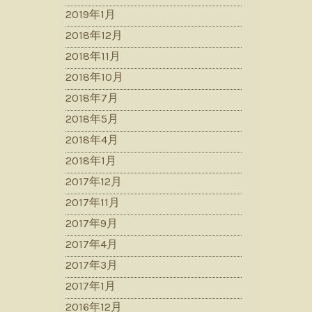
2019年1月
2018年12月
2018年11月
2018年10月
2018年7月
2018年5月
2018年4月
2018年1月
2017年12月
2017年11月
2017年9月
2017年4月
2017年3月
2017年1月
2016年12月