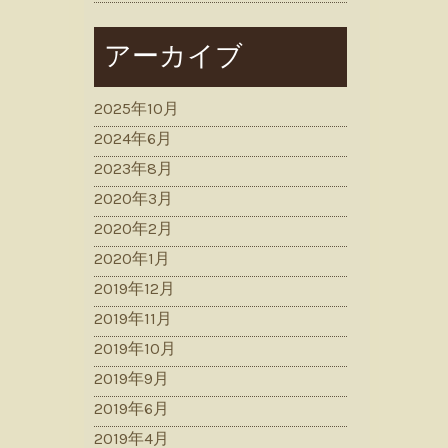
アーカイブ
2025年10月
2024年6月
2023年8月
2020年3月
2020年2月
2020年1月
2019年12月
2019年11月
2019年10月
2019年9月
2019年6月
2019年4月