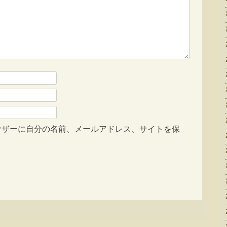
ウザーに自分の名前、メールアドレス、サイトを保