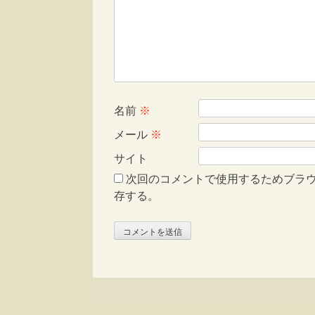
名前
※
メール
※
サイト
次回のコメントで使用するためブラ
存する。