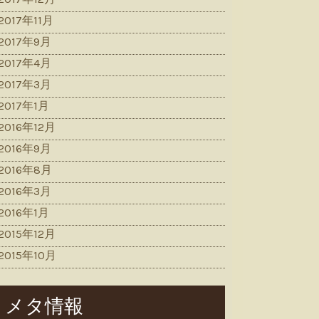
2017年11月
2017年9月
2017年4月
2017年3月
2017年1月
2016年12月
2016年9月
2016年8月
2016年3月
2016年1月
2015年12月
2015年10月
メタ情報