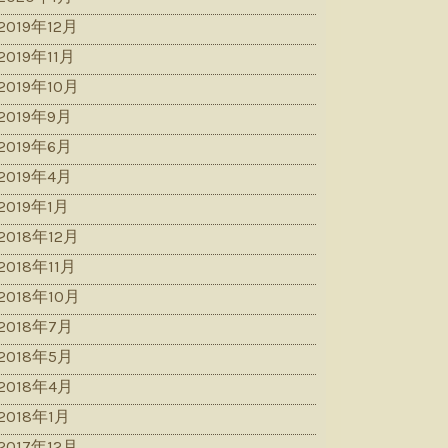
2019年12月
2019年11月
2019年10月
2019年9月
2019年6月
2019年4月
2019年1月
2018年12月
2018年11月
2018年10月
2018年7月
2018年5月
2018年4月
2018年1月
2017年12月