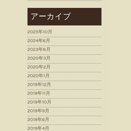
アーカイブ
2025年10月
2024年6月
2023年8月
2020年3月
2020年2月
2020年1月
2019年12月
2019年11月
2019年10月
2019年9月
2019年6月
2019年4月