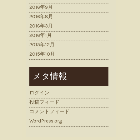
2016年9月
2016年8月
2016年3月
2016年1月
2015年12月
2015年10月
メタ情報
ログイン
投稿フィード
コメントフィード
WordPress.org