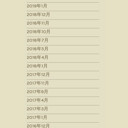
2019年1月
2018年12月
2018年11月
2018年10月
2018年7月
2018年5月
2018年4月
2018年1月
2017年12月
2017年11月
2017年9月
2017年4月
2017年3月
2017年1月
2016年12月