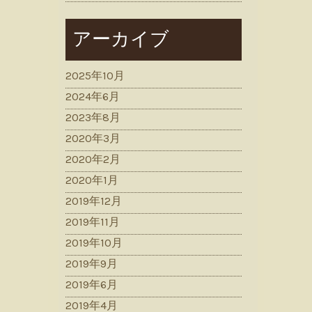
アーカイブ
2025年10月
2024年6月
2023年8月
2020年3月
2020年2月
2020年1月
2019年12月
2019年11月
2019年10月
2019年9月
2019年6月
2019年4月