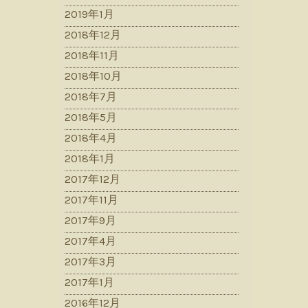
2019年1月
2018年12月
2018年11月
2018年10月
2018年7月
2018年5月
2018年4月
2018年1月
2017年12月
2017年11月
2017年9月
2017年4月
2017年3月
2017年1月
2016年12月