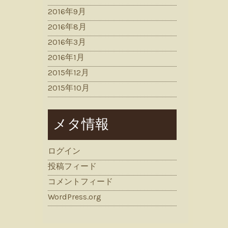
2016年9月
2016年8月
2016年3月
2016年1月
2015年12月
2015年10月
メタ情報
ログイン
投稿フィード
コメントフィード
WordPress.org