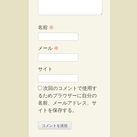
名前
※
メール
※
サイト
次回のコメントで使用す
るためブラウザーに自分の
名前、メールアドレス、サ
イトを保存する。