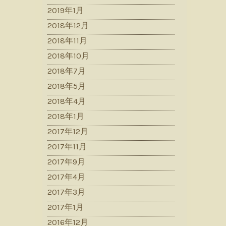
2019年1月
2018年12月
2018年11月
2018年10月
2018年7月
2018年5月
2018年4月
2018年1月
2017年12月
2017年11月
2017年9月
2017年4月
2017年3月
2017年1月
2016年12月