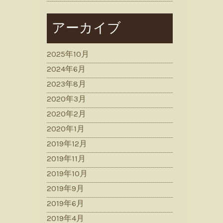
アーカイブ
2025年10月
2024年6月
2023年8月
2020年3月
2020年2月
2020年1月
2019年12月
2019年11月
2019年10月
2019年9月
2019年6月
2019年4月