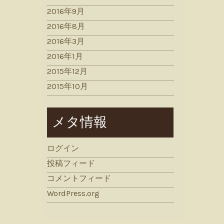
2016年9月
2016年8月
2016年3月
2016年1月
2015年12月
2015年10月
メタ情報
ログイン
投稿フィード
コメントフィード
WordPress.org