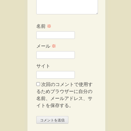
名前
※
メール
※
サイト
次回のコメントで使用す
るためブラウザーに自分の
名前、メールアドレス、サ
イトを保存する。