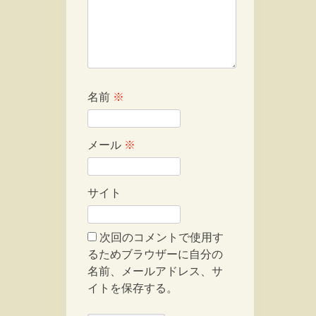
名前
※
メール
※
サイト
次回のコメントで使用す
るためブラウザーに自分の
名前、メールアドレス、サ
イトを保存する。