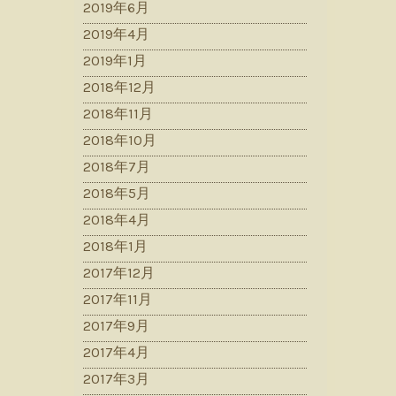
2019年6月
2019年4月
2019年1月
2018年12月
2018年11月
2018年10月
2018年7月
2018年5月
2018年4月
2018年1月
2017年12月
2017年11月
2017年9月
2017年4月
2017年3月