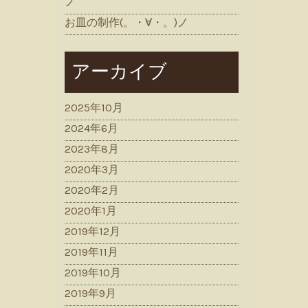
ノ
お皿の制作(。・∀・。)ノ
アーカイブ
2025年10月
2024年6月
2023年8月
2020年3月
2020年2月
2020年1月
2019年12月
2019年11月
2019年10月
2019年9月