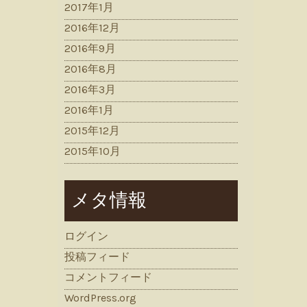
2017年1月
2016年12月
2016年9月
2016年8月
2016年3月
2016年1月
2015年12月
2015年10月
メタ情報
ログイン
投稿フィード
コメントフィード
WordPress.org