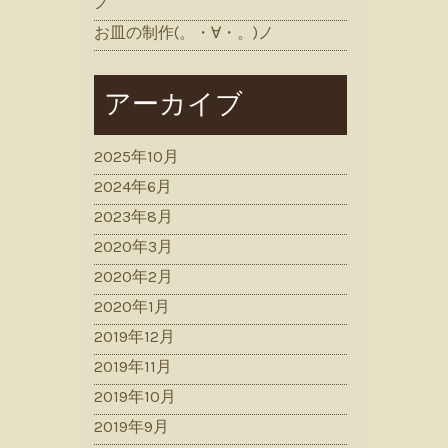
ノ
お皿の制作(。・∀・。)ノ
アーカイブ
2025年10月
2024年6月
2023年8月
2020年3月
2020年2月
2020年1月
2019年12月
2019年11月
2019年10月
2019年9月