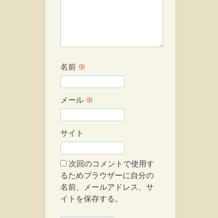
名前
※
メール
※
サイト
次回のコメントで使用す
るためブラウザーに自分の
名前、メールアドレス、サ
イトを保存する。