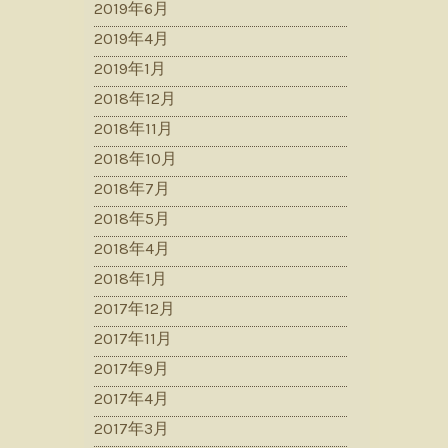
2019年6月
2019年4月
2019年1月
2018年12月
2018年11月
2018年10月
2018年7月
2018年5月
2018年4月
2018年1月
2017年12月
2017年11月
2017年9月
2017年4月
2017年3月