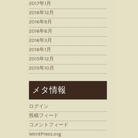
2017年1月
2016年12月
2016年9月
2016年8月
2016年3月
2016年1月
2015年12月
2015年10月
メタ情報
ログイン
投稿フィード
コメントフィード
WordPress.org