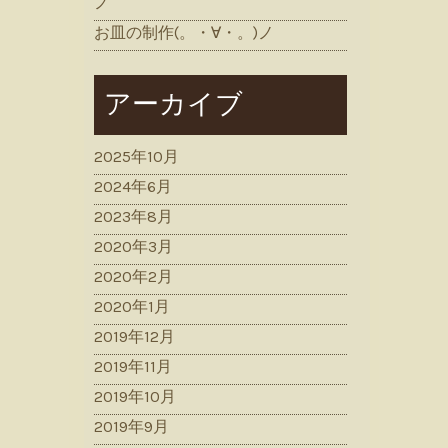
ノ
お皿の制作(。・∀・。)ノ
アーカイブ
2025年10月
2024年6月
2023年8月
2020年3月
2020年2月
2020年1月
2019年12月
2019年11月
2019年10月
2019年9月