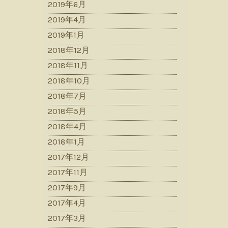
2019年6月
2019年4月
2019年1月
2018年12月
2018年11月
2018年10月
2018年7月
2018年5月
2018年4月
2018年1月
2017年12月
2017年11月
2017年9月
2017年4月
2017年3月