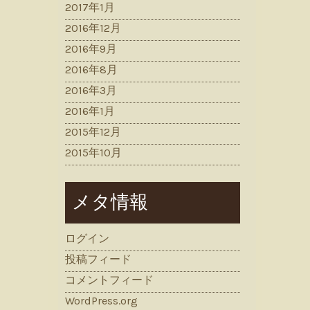
2017年1月
2016年12月
2016年9月
2016年8月
2016年3月
2016年1月
2015年12月
2015年10月
メタ情報
ログイン
投稿フィード
コメントフィード
WordPress.org