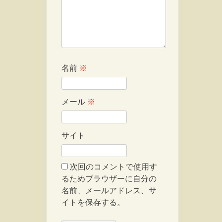
名前
※
メール
※
サイト
次回のコメントで使用す
るためブラウザーに自分の
名前、メールアドレス、サ
イトを保存する。