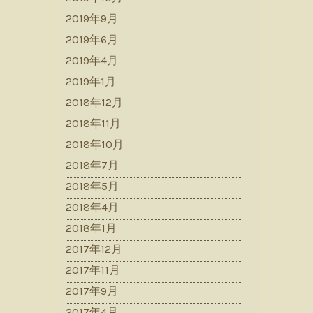
2019年9月
2019年6月
2019年4月
2019年1月
2018年12月
2018年11月
2018年10月
2018年7月
2018年5月
2018年4月
2018年1月
2017年12月
2017年11月
2017年9月
2017年4月