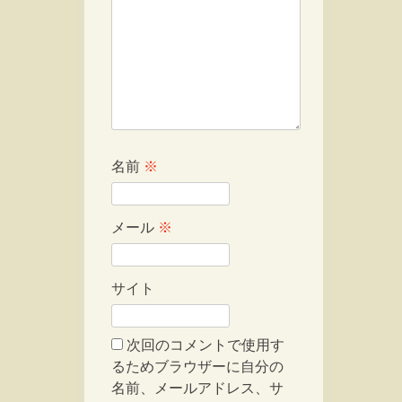
名前
※
メール
※
サイト
次回のコメントで使用す
るためブラウザーに自分の
名前、メールアドレス、サ