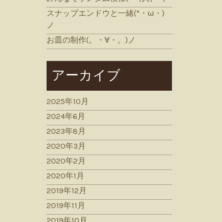
スナップエンドウと一緒(*・ω・)
ノ
お皿の制作(。・∀・。)ノ
アーカイブ
2025年10月
2024年6月
2023年8月
2020年3月
2020年2月
2020年1月
2019年12月
2019年11月
2019年10月