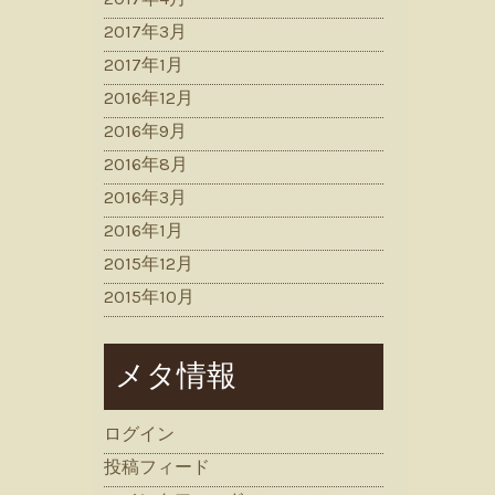
2017年3月
2017年1月
2016年12月
2016年9月
2016年8月
2016年3月
2016年1月
2015年12月
2015年10月
メタ情報
ログイン
投稿フィード