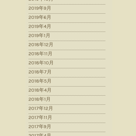
2019年9月
2019年6月
2019年4月
2019年1月
2018年12月
2018年11月
2018年10月
2018年7月
2018年5月
2018年4月
2018年1月
2017年12月
2017年11月
2017年9月
2017年4月