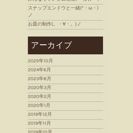
スナップエンドウと一緒(*・ω・)
ノ
お皿の制作(。・∀・。)ノ
アーカイブ
2025年10月
2024年6月
2023年8月
2020年3月
2020年2月
2020年1月
2019年12月
2019年11月
2019年10月