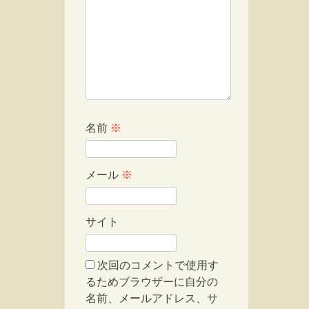
名前
※
メール
※
サイト
次回のコメントで使用す
るためブラウザーに自分の
名前、メールアドレス、サ