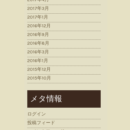
2017年3月
2017年1月
2016年12月
2016年9月
2016年8月
2016年3月
2016年1月
2015年12月
2015年10月
メタ情報
ログイン
投稿フィード