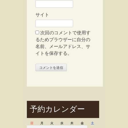
サイト
次回のコメントで使用す
るためブラウザーに自分の
名前、メールアドレス、サ
イトを保存する。
予約カレンダー
日
月
火
水
木
金
土