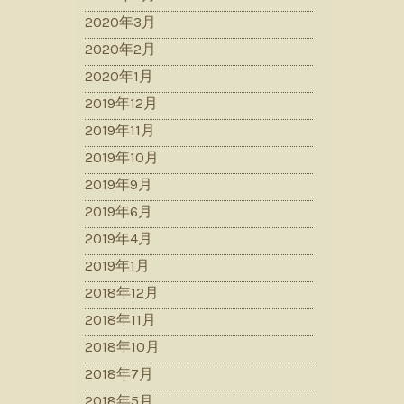
2020年3月
2020年2月
2020年1月
2019年12月
2019年11月
2019年10月
2019年9月
2019年6月
2019年4月
2019年1月
2018年12月
2018年11月
2018年10月
2018年7月
2018年5月