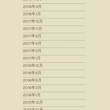
2018年4月
2018年1月
2017年12月
2017年11月
2017年9月
2017年4月
2017年3月
2017年1月
2016年12月
2016年9月
2016年8月
2016年3月
2016年1月
2015年12月
2015年10月