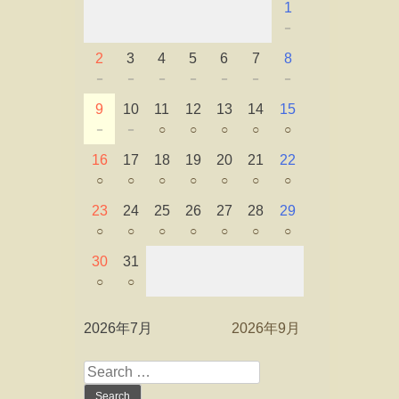
1
－
2
3
4
5
6
7
8
－
－
－
－
－
－
－
9
10
11
12
13
14
15
－
－
○
○
○
○
○
16
17
18
19
20
21
22
○
○
○
○
○
○
○
23
24
25
26
27
28
29
○
○
○
○
○
○
○
30
31
○
○
2026年7月
2026年9月
Search
for: