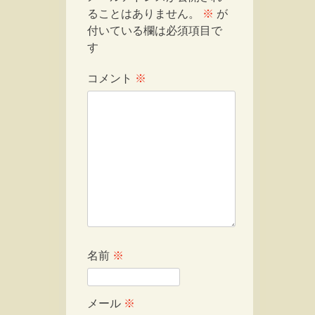
ることはありません。
※
が
付いている欄は必須項目で
す
コメント
※
名前
※
メール
※