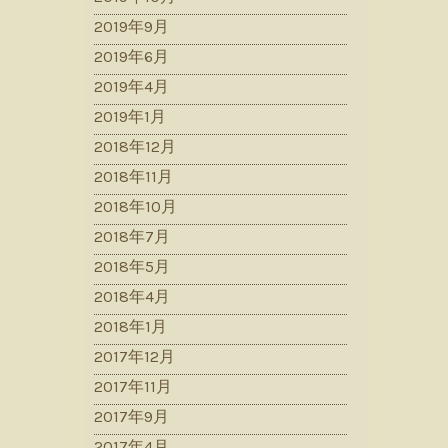
2019年9月
2019年6月
2019年4月
2019年1月
2018年12月
2018年11月
2018年10月
2018年7月
2018年5月
2018年4月
2018年1月
2017年12月
2017年11月
2017年9月
2017年4月