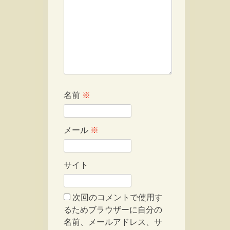
名前
※
メール
※
サイト
次回のコメントで使用す
るためブラウザーに自分の
名前、メールアドレス、サ