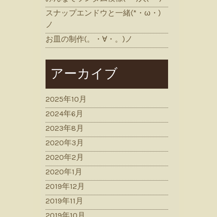
スナップエンドウと一緒(*・ω・)
ノ
お皿の制作(。・∀・。)ノ
アーカイブ
2025年10月
2024年6月
2023年8月
2020年3月
2020年2月
2020年1月
2019年12月
2019年11月
2019年10月