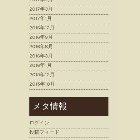
2017年3月
2017年1月
2016年12月
2016年9月
2016年8月
2016年3月
2016年1月
2015年12月
2015年10月
メタ情報
ログイン
投稿フィード